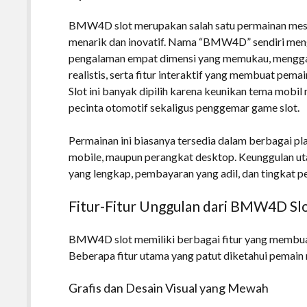
BMW4D slot merupakan salah satu permainan mesi
menarik dan inovatif. Nama “BMW4D” sendiri men
pengalaman empat dimensi yang memukau, menggabu
realistis, serta fitur interaktif yang membuat pema
Slot ini banyak dipilih karena keunikan tema mob
pecinta otomotif sekaligus penggemar game slot.
Permainan ini biasanya tersedia dalam berbagai plat
mobile, maupun perangkat desktop. Keunggulan ut
yang lengkap, pembayaran yang adil, dan tingkat p
Fitur-Fitur Unggulan dari BMW4D Sl
BMW4D slot memiliki berbagai fitur yang membuat
Beberapa fitur utama yang patut diketahui pemain 
Grafis dan Desain Visual yang Mewah