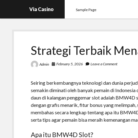
Via Casino
Sample Page
Strategi Terbaik Me
February 5, 2026
Leave a Comment
Admin
Seiring berkembangnya teknologi dan dunia perjudia
semakin diminati oleh banyak pemain di Indonesia d
daun di kalangan penggemar slot adalah BMW4D slo
dengan grafis menarik, fitur bonus yang melimpah, 
membahas secara lengkap tentang apa itu BMW4D
serta tips agar pemain bisa meraih kemenangan ma
Apa itu BMW4D Slot?