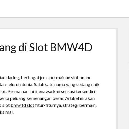
nang di Slot BMW4D
n daring, berbagai jenis permainan slot online
an seluruh dunia. Salah satu nama yang sedang naik
t. Permainan ini menawarkan sensasi tersendiri
serta peluang kemenangan besar. Artikel ini akan
 slot
bmw4d slot
fitur-fiturnya, strategi bermain,
ksimal.