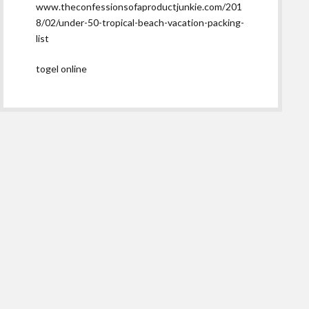
www.theconfessionsofaproductjunkie.com/201
8/02/under-50-tropical-beach-vacation-packing-
list
togel online