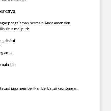
percaya
a agar pengalaman bermain Anda aman dan
h situs meliputi:
ang diakui
f
ng aman
emain lain
etapi juga memberikan berbagai keuntungan,